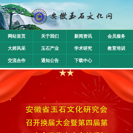
网站首页
关于我们
新闻资讯
会员服务
大师风采
玉石产业
学术研究
教育培训
交流合作
通知公告
下载中心