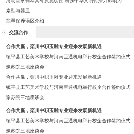
清朝皇家翡翠具有反脆弱性,增强中华文明传播力影响力
素型与器皿
翡翠保养误区介绍
交流合作
合作共赢，栾川中职玉雕专业迎来发展新机遇
镇平县工艺美术学校与河南巨通机电举行校企合作签约仪式
豫苏皖三地座谈会
合作共赢，栾川中职玉雕专业迎来发展新机遇
镇平县工艺美术学校与河南巨通机电举行校企合作签约仪式
豫苏皖三地座谈会
合作共赢，栾川中职玉雕专业迎来发展新机遇
镇平县工艺美术学校与河南巨通机电举行校企合作签约仪式
豫苏皖三地座谈会