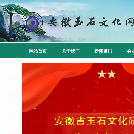
网站首页
关于我们
新闻资讯
会