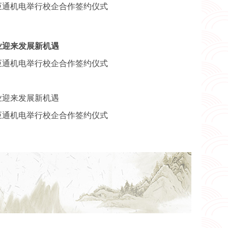
巨通机电举行校企合作签约仪式
业迎来发展新机遇
巨通机电举行校企合作签约仪式
业迎来发展新机遇
巨通机电举行校企合作签约仪式