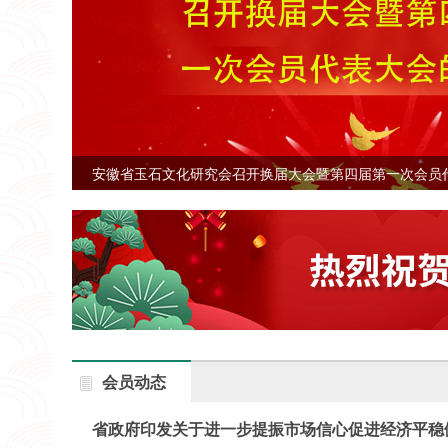
安徽省玉石文化研究会召开换届大会暨第四届第一次会员
会员动态
省政府印发关于进一步提振市场信心促进经济平稳