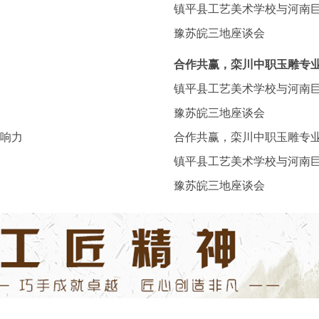
镇平县工艺美术学校与河南
豫苏皖三地座谈会
合作共赢，栾川中职玉雕专
镇平县工艺美术学校与河南
豫苏皖三地座谈会
影响力
合作共赢，栾川中职玉雕专
镇平县工艺美术学校与河南
豫苏皖三地座谈会