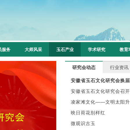
员服务
大师风采
玉石产业
学术研究
教育
研究会动态
行业资讯
安徽省玉石文化研究会换届
安徽省玉石文化研究会召开
凌家滩文化——文明太阳升
映日荷花别样红
微观识古玉