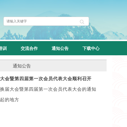
培训
交流合作
通知公告
下载中心
通知公告
大会暨第四届第一次会员代表大会顺利召开
换届大会暨第四届第一次会员代表大会的通知
起的地方