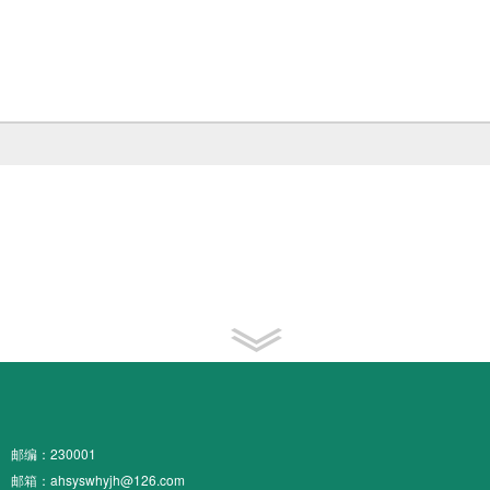
邮编：230001
邮箱：ahsyswhyjh@126.com