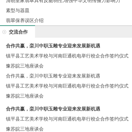
清朝皇家翡翠具有反脆弱性,增强中华文明传播力影响力
素型与器皿
翡翠保养误区介绍
交流合作
合作共赢，栾川中职玉雕专业迎来发展新机遇
镇平县工艺美术学校与河南巨通机电举行校企合作签约仪式
豫苏皖三地座谈会
合作共赢，栾川中职玉雕专业迎来发展新机遇
镇平县工艺美术学校与河南巨通机电举行校企合作签约仪式
豫苏皖三地座谈会
合作共赢，栾川中职玉雕专业迎来发展新机遇
镇平县工艺美术学校与河南巨通机电举行校企合作签约仪式
豫苏皖三地座谈会