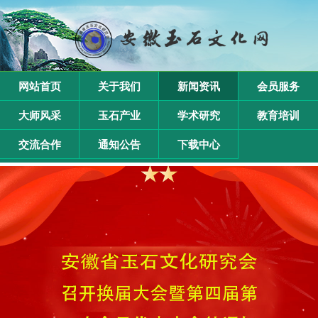
网站首页
关于我们
新闻资讯
会员服务
大师风采
玉石产业
学术研究
教育培训
交流合作
通知公告
下载中心