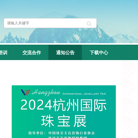
培训
交流合作
通知公告
下载中心