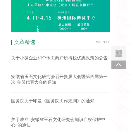
文章精选
MORE>>
关于小微企业和个体工商户所得税优惠政策的公告
安徽省玉石文化研究会召开换届大会暨第四届第一
次 会员代表大会的通知
国务院关于印发《国务院工作规则》的通知
关于成立“安徽省玉石文化研究会知识产权保护中
心”的通知