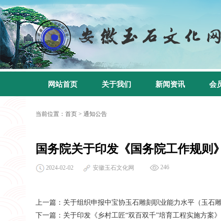
网站首页
关于我们
新闻资讯
会
当前位置：
首页
>
通知公告
国务院关于印发《国务院工作规则
246
2024-02-02
安徽玉石文化网
上一篇：
关于组织申报中宝协玉石雕刻职业能力水平（玉石
下一篇：
关于印发《乡村工匠“双百双千”培育工程实施方案