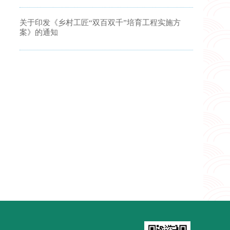
关于印发《乡村工匠“双百双千”培育工程实施方
案》的通知