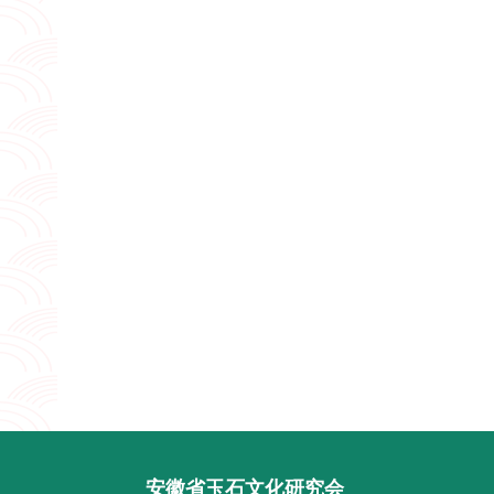
安徽省玉石文化研究会