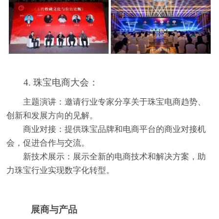
4. 珠宝电商大会：
主题演讲：邀请行业专家分享关于珠宝电商趋势、
创新和发展方向的见解。
商业对接：提供珠宝品牌和电商平台的商业对接机
会，促进合作与交流。
新技术展示：展示全新的电商技术和解决方案，助
力珠宝行业实现数字化转型。
展商与产品