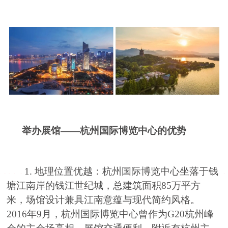
举办展馆——杭州国际博览中心的优势
1. 地理位置优越：杭州国际博览中心坐落于钱
塘江南岸的钱江世纪城，总建筑面积85万平方
米，场馆设计兼具江南意蕴与现代简约风格。
2016年9月，杭州国际博览中心曾作为G20杭州峰