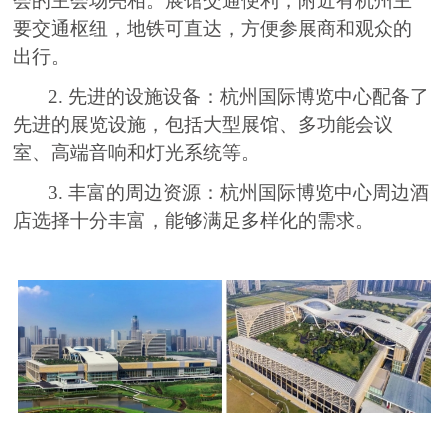
会的主会场亮相。展馆交通便利，附近有杭州主
要交通枢纽，地铁可直达，方便参展商和观众的
出行。
2. 先进的设施设备：杭州国际博览中心配备了
先进的展览设施，包括大型展馆、多功能会议
室、高端音响和灯光系统等。
3. 丰富的周边资源：杭州国际博览中心周边酒
店选择十分丰富，能够满足多样化的需求。