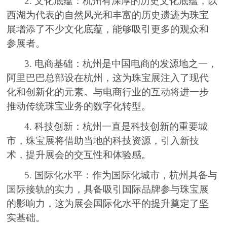
2. 文化底蕴：杭州有深厚的历史文化底蕴，以
西湖为代表的自然风光和丰富的历史遗迹为珠宝
展增添了不少文化底蕴，能够吸引更多的观众和
参展者。
3. 电商基础：杭州是中国电商的发源地之一，
阿里巴巴总部设在杭州，这为珠宝展注入了现代
化和创新化的元素。与电商行业的互动将进一步
推动传统珠宝业务的数字化转型。
4. 科技创新：杭州一直是科技创新的重要城
市，珠宝展将借助当地的科技资源，引入新技
术，提升展会的交互性和体验感。
5. 国际化水平：作为国际化城市，杭州具备与
国际接轨的实力，具备吸引国际品牌参与珠宝展
的影响力，这为展会国际化水平的提升奠定了坚
实基础。