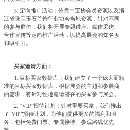
3. 定向推广活动：依靠中宝协会员资源以及浙
江省珠宝玉石首饰行业协会当地资源，针对不同
的参与群体，我们将开展专题讲座、媒体采访、
合作宣传等定向推广活动，以提高展会的知名度
和吸引力。
买家邀请方面：
1. 目标买家数据库：我们建立了一个庞大而精
准的目标买家数据库，根据展会的主题和参展商
的需求，有针对性地邀请潜在的买家参与展会。
2. “VIP”招待计划：针对重要买家，我们推出
了“VIP”招待计划，为他们提供更多的福利和服
务，包括免费门票、专属接待、参观路线优先