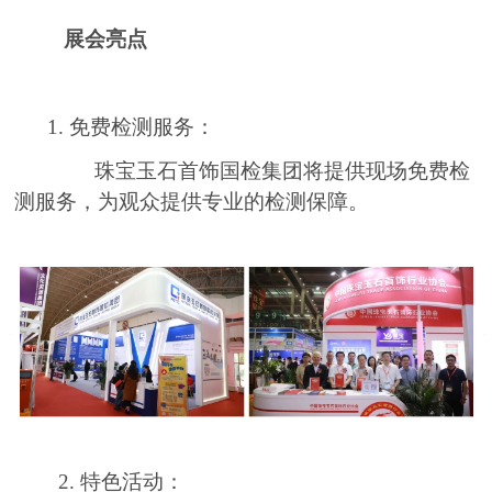
展会亮点
1. 免费检测服务：
珠宝玉石首饰国检集团将提供现场免费检
测服务，为观众提供专业的检测保障。
2. 特色活动：