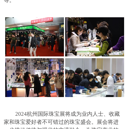
等。
2024杭州国际珠宝展将成为业内人士、收藏
家和珠宝爱好者不可错过的珠宝盛会。展会将进