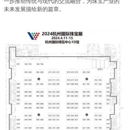
一步推动传统与现代的交流融合，为珠宝产业的
未来发展描绘新的篇章。