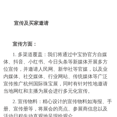
宣传及买家邀请
宣传方面：
1. 多渠道覆盖：我们将通过中宝协官方自媒
体、抖音、小红书、今日头条等新媒体开展多方
位宣传，并邀请人民网、新华社等官媒，以及业
内媒体、社交媒体、行业网站、传统媒体等广泛
宣传推广杭州国际珠宝展，同时有针对性地邀请
当地网红和主播为展会进行多元化宣传。
2. 宣传物料：精心设计的宣传物料如海报、手
册、宣传册等，将展会的亮点、参展商信息以及
活动日程生动直观地呈现给观众。