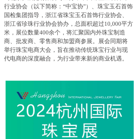
行业协会（以下简称：“中宝协”）、珠宝玉石首饰
国检集团指导，浙江省珠宝玉石首饰行业协会、
浙江省珍珠行业协会协办，总面积超过10,000平方
米，展位数量400余个，将汇聚国内外珠宝制造
商、批发商、零售商和加盟商参展。展会同期将
举行珠宝电商大会，旨在推动传统珠宝行业与现
代电商的深度融合，为行业带来新的商业机遇。