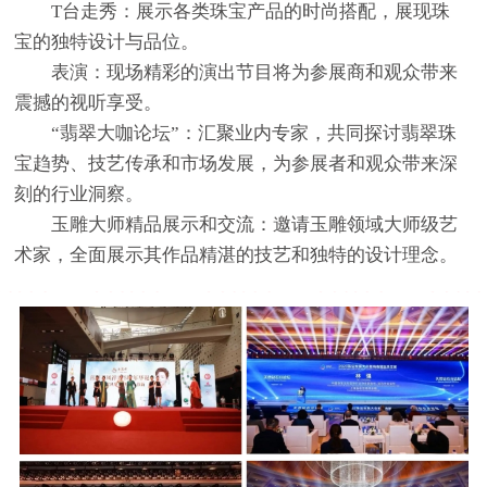
T台走秀：展示各类珠宝产品的时尚搭配，展现珠
宝的独特设计与品位。
表演：现场精彩的演出节目将为参展商和观众带来
震撼的视听享受。
“翡翠大咖论坛”：汇聚业内专家，共同探讨翡翠珠
宝趋势、技艺传承和市场发展，为参展者和观众带来深
刻的行业洞察。
玉雕大师精品展示和交流：邀请玉雕领域大师级艺
术家，全面展示其作品精湛的技艺和独特的设计理念。