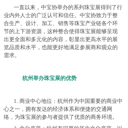
一直以来，中宝协举办的系列珠宝展得到了行
业内外人士的广泛认可和信任。中宝协致力于整
合生产、设计、加工、销售等珠宝产业链各个环
节的上下游资源，这种整合使得珠宝展能够呈现
出更全面和多元化的内容，彰显出更高水平的展
览品质和水平，也能更好地满足参展商和观众的
需求。
杭州举办珠宝展的优势
1. 商业中心地位：杭州作为中国重要的商业中
心之一，拥有发达的经济体系和便捷的交通网
络，为珠宝展的参与者提供了优质的商务环境。