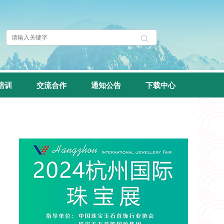
培训
交流合作
通知公告
下载中心