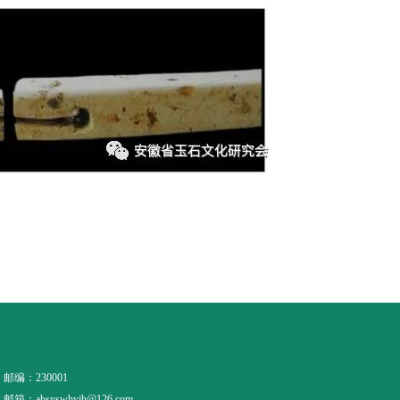
邮编：230001
邮箱：ahsyswhyjh@126.com