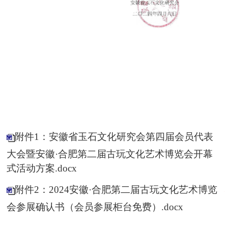
附件1：安徽省玉石文化研究会第四届会员代表
大会暨安徽·合肥第二届古玩文化艺术博览会开幕
式活动方案.docx
附件2：2024安徽·合肥第二届古玩文化艺术博览
会参展确认书（会员参展柜台免费）.docx