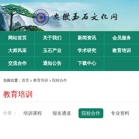
网站首页
关于我们
新闻资讯
会员服务
大师风采
玉石产业
学术研究
教育培训
交流合作
通知公告
下载中心
当前位置：
首页
>
教育培训
>
院校合作
教育培训
分类 ：
培训课程
报名通道
院校合作
专业资料