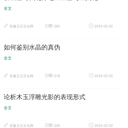
全文
安徽玉石文化网
260
2024-02-02
如何鉴别水晶的真伪
全文
安徽玉石文化网
218
2024-02-02
论析木玉浮雕光影的表现形式
全文
安徽玉石文化网
226
2024-02-02