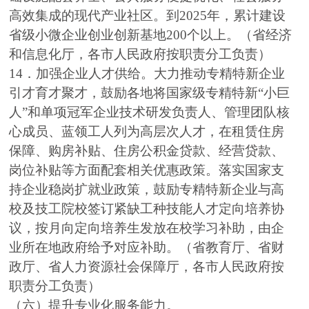
高效集成的现代产业社区。到2025年，累计建设
省级小微企业创业创新基地200个以上。（省经济
和信息化厅，各市人民政府按职责分工负责）
14．加强企业人才供给。大力推动专精特新企业
引才育才聚才，鼓励各地将国家级专精特新“小巨
人”和单项冠军企业技术研发负责人、管理团队核
心成员、蓝领工人列为高层次人才，在租赁住房
保障、购房补贴、住房公积金贷款、经营贷款、
岗位补贴等方面配套相关优惠政策。落实国家支
持企业稳岗扩就业政策，鼓励专精特新企业与高
校及技工院校签订紧缺工种技能人才定向培养协
议，按月向定向培养生发放在校学习补助，由企
业所在地政府给予对应补助。（省教育厅、省财
政厅、省人力资源社会保障厅，各市人民政府按
职责分工负责）
（六）提升专业化服务能力。