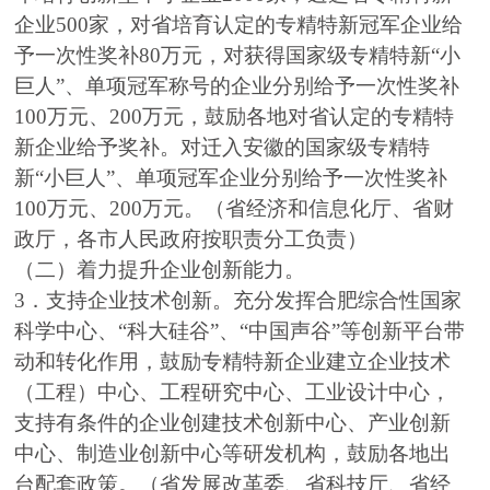
企业500家，对省培育认定的专精特新冠军企业给
予一次性奖补80万元，对获得国家级专精特新“小
巨人”、单项冠军称号的企业分别给予一次性奖补
100万元、200万元，鼓励各地对省认定的专精特
新企业给予奖补。对迁入安徽的国家级专精特
新“小巨人”、单项冠军企业分别给予一次性奖补
100万元、200万元。（省经济和信息化厅、省财
政厅，各市人民政府按职责分工负责）
（二）着力提升企业创新能力。
3．支持企业技术创新。充分发挥合肥综合性国家
科学中心、“科大硅谷”、“中国声谷”等创新平台带
动和转化作用，鼓励专精特新企业建立企业技术
（工程）中心、工程研究中心、工业设计中心，
支持有条件的企业创建技术创新中心、产业创新
中心、制造业创新中心等研发机构，鼓励各地出
台配套政策。（省发展改革委、省科技厅、省经