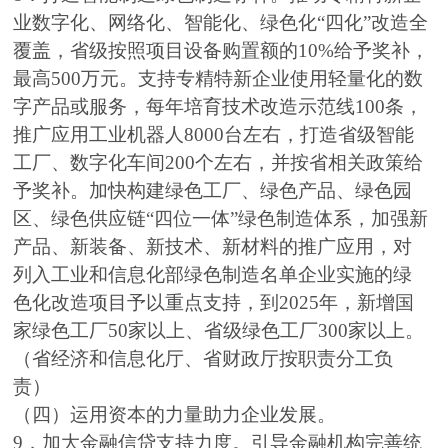
业数字化、网络化、智能化、绿色化“四化”改造全
覆盖，省级按照项目设备购置额的10%给予奖补，
最高500万元。支持专精特新企业使用轻量化的数
字产品或服务，每年培育技术改造示范线100条，
推广应用工业机器人8000台左右，打造省级智能
工厂、数字化车间200个左右，并按省相关政策给
予奖补。加快构建绿色工厂、绿色产品、绿色园
区、绿色供应链“四位一体”绿色制造体系，加强新
产品、新装备、新技术、新材料的推广应用，对
列入工业和信息化部绿色制造名单企业实施的绿
色化改造项目予以重点支持，到2025年，新增国
家绿色工厂50家以上、省级绿色工厂300家以上。
（省经济和信息化厅、省财政厅按职责分工负
责）
（四）运用资本的力量助力企业发展。
9．加大金融信贷支持力度。引导金融机构完善统