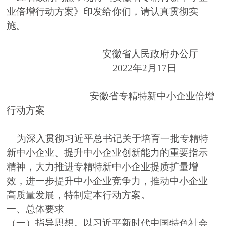
业倍增行动方案》印发给你们，请认真贯彻实
施。
安徽省人民政府办公厅
2022年2月17日
安徽省专精特新中小企业倍增
行动方案
为深入贯彻习近平总书记关于培育一批专精特
新中小企业、提升中小企业创新能力的重要指示
精神，大力推进专精特新中小企业提质扩量增
效，进一步提升中小企业竞争力，推动中小企业
高质量发展，特制定本行动方案。
一、总体要求
（一）指导思想。以习近平新时代中国特色社会