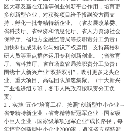
区大赛及赢在江淮等创业创新平台作用，培育更
多创新型企业，对获奖项目给予投融资方面支
持，孵化一批专精特新企业。（省发展改革委、
省科技厅、省经济和信息化厅、省人力资源社会
保障厅、省地方金融监管局等按职责分工负责）
加快科技成果转化与知识产权运用，支持高校科
研人员等重点群体运用专利创新创业。（省教育
厅、省科技厅、省市场监管局按职责分工负责）
围绕十大新兴产业“双招双引”，吸引更多龙头企
业、重大项目、高端团队加速集聚。（十大新兴
产业推进组专班，各市人民政府按职责分工负
责）
2．实施“五企”培育工程。按照“创新型中小企业→
省专精特新企业→省专精特新冠军企业→国家级
小巨人企业→国家级单项冠军企业”成长路径，每
年培育创新型中小企业2000家，遴选省专精特新