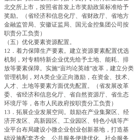
北交所上市，按照省首发上市奖励政策标准给予
奖励。（省经济和信息化厅、省财政厅、省地方
金融监管局、安徽证监局、国元金控集团公司按
职责分工负责）
（五）优化要素资源配置。
12．着力保障生产要素。建立资源要素配置优选
机制，对专精特新企业优先给予土地、能耗、排
放等要素保障。实施“亩均论英雄”改革，建立分类
管理机制，对A类企业正向激励，在资金、技术、
人才、土地等要素方面优先配置。（省发展改革
委、省经济和信息化厅、省自然资源厅、省生态
环境厅等，各市人民政府按职责分工负责）
13．拓展企业发展空间。鼓励在产业集聚区、经
济开发区、高新园区、工业园区、特色小镇等产
业平台布局建设小微企业创业创新基地，打造基
础设施配套齐全、公共服务便捷优化、社会服务