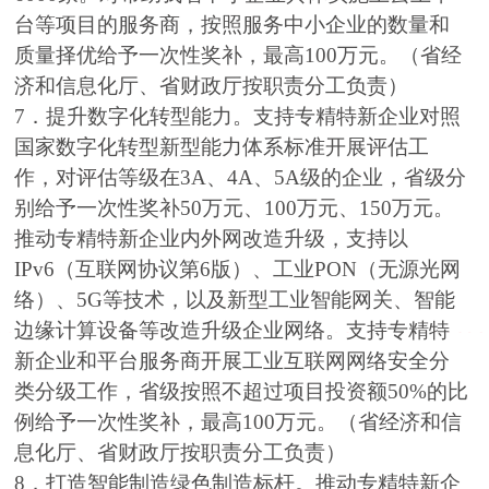
台等项目的服务商，按照服务中小企业的数量和
质量择优给予一次性奖补，最高100万元。（省经
济和信息化厅、省财政厅按职责分工负责）
7．提升数字化转型能力。支持专精特新企业对照
国家数字化转型新型能力体系标准开展评估工
作，对评估等级在3A、4A、5A级的企业，省级分
别给予一次性奖补50万元、100万元、150万元。
推动专精特新企业内外网改造升级，支持以
IPv6（互联网协议第6版）、工业PON（无源光网
络）、5G等技术，以及新型工业智能网关、智能
边缘计算设备等改造升级企业网络。支持专精特
新企业和平台服务商开展工业互联网网络安全分
类分级工作，省级按照不超过项目投资额50%的比
例给予一次性奖补，最高100万元。（省经济和信
息化厅、省财政厅按职责分工负责）
8．打造智能制造绿色制造标杆。推动专精特新企