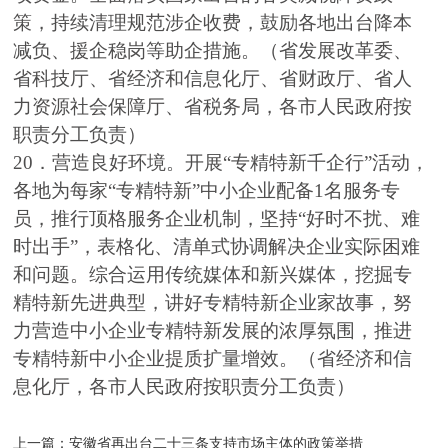
策，持续清理规范涉企收费，鼓励各地出台降本
减负、援企稳岗等助企措施。（省发展改革委、
省科技厅、省经济和信息化厅、省财政厅、省人
力资源社会保障厅、省税务局，各市人民政府按
职责分工负责）
20．营造良好环境。开展“专精特新千企行”活动，
各地为每家“专精特新”中小企业配备1名服务专
员，推行顶格服务企业机制，坚持“好时不扰、难
时出手”，表格化、清单式协调解决企业实际困难
和问题。综合运用传统媒体和新兴媒体，挖掘专
精特新先进典型，讲好专精特新企业家故事，努
力营造中小企业专精特新发展的浓厚氛围，推进
专精特新中小企业提质扩量增效。（省经济和信
息化厅，各市人民政府按职责分工负责）
上一篇：
安徽省再出台二十三条支持市场主体的政策举措