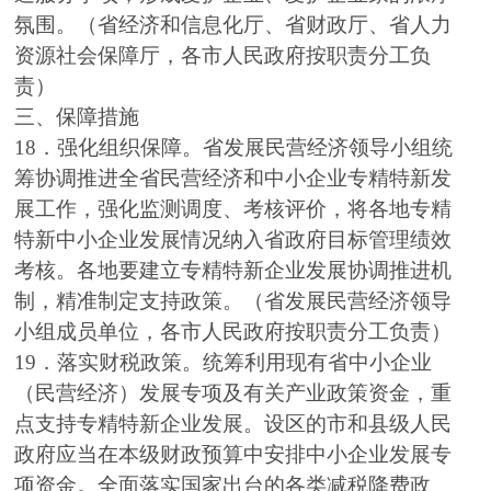
氛围。（省经济和信息化厅、省财政厅、省人力
资源社会保障厅，各市人民政府按职责分工负
责）
三、保障措施
18．强化组织保障。省发展民营经济领导小组统
筹协调推进全省民营经济和中小企业专精特新发
展工作，强化监测调度、考核评价，将各地专精
特新中小企业发展情况纳入省政府目标管理绩效
考核。各地要建立专精特新企业发展协调推进机
制，精准制定支持政策。（省发展民营经济领导
小组成员单位，各市人民政府按职责分工负责）
19．落实财税政策。统筹利用现有省中小企业
（民营经济）发展专项及有关产业政策资金，重
点支持专精特新企业发展。设区的市和县级人民
政府应当在本级财政预算中安排中小企业发展专
项资金。全面落实国家出台的各类减税降费政