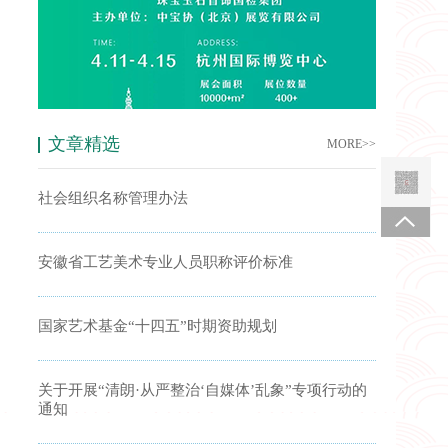
文章精选
MORE>>
社会组织名称管理办法
安徽省工艺美术专业人员职称评价标准
国家艺术基金“十四五”时期资助规划
关于开展“清朗·从严整治‘自媒体’乱象”专项行动的
通知