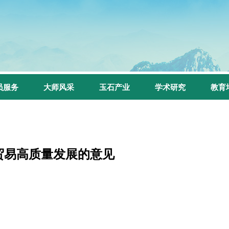
员服务
大师风采
玉石产业
学术研究
教育
贸易高质量发展的意见