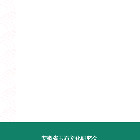
安徽省玉石文化研究会