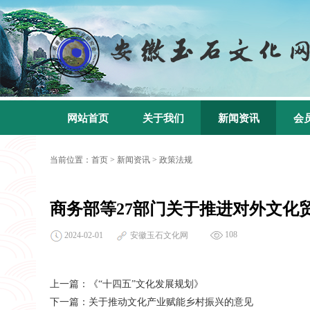
网站首页
关于我们
新闻资讯
会
当前位置：
首页
>
新闻资讯
>
政策法规
商务部等27部门关于推进对外文化
108
2024-02-01
安徽玉石文化网
上一篇：
《“十四五”文化发展规划》
下一篇：
关于推动文化产业赋能乡村振兴的意见