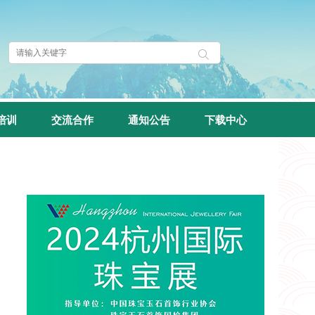
培训
交流合作
通知公告
下载中心