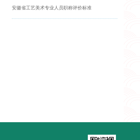
安徽省工艺美术专业人员职称评价标准